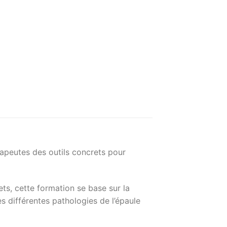
rapeutes des outils concrets pour
ts, cette formation se base sur la
es différentes pathologies de l’épaule