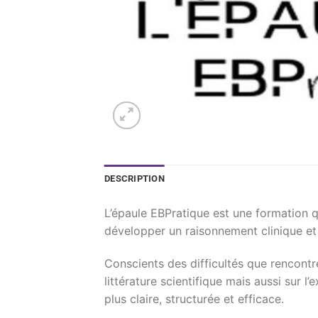
DESCRIPTION
L’épaule EBPratique est une formation q
développer un raisonnement clinique et
Conscients des difficultés que rencontr
littérature scientifique mais aussi sur 
plus claire, structurée et efficace.